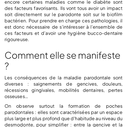
encore certaines maladies comme le diabète sont
des facteurs favorisants. Ils vont tous avoir un impact
soit directement sur le parodonte soit sur le biofilm
bactérien. Pour prendre en charge ces pathologies, il
est donc nécessaire de s’intéresser à l’ensemble de
ces facteurs et d’avoir une hygiène bucco-dentaire
rigoureuse.
Comment elle se manifeste
?
Les conséquences de la maladie parodontale sont
diverses : saignements de gencives, douleurs,
récessions gingivales, mobilités dentaires, pertes
osseuses…
On observe surtout la formation de poches
parodontales : elles sont caractérisées par un espace
plus large et plus profond que d’habitude au niveau du
desmodonte, pour simplifier : entre la gencive et la