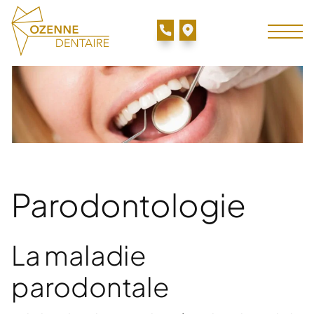
Parodontologie
La maladie
parodontale