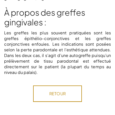
À propos des greffes
gingivales :
Les greffes les plus souvent pratiquées sont les
greffes épithélio-conjonctives et les greffes
conjonctives enfouies. Les indications sont posées
selon la perte parodontale et l’esthétique attendues.
Dans les deux cas, il s’agit d’une autogreffe puisqu’un
prélèvement de tissu parodontal est effectué
directement sur le patient (la plupart du temps au
niveau du palais).
RETOUR