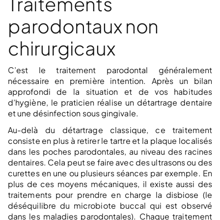
Traitements
parodontaux non
chirurgicaux
C’est le traitement parodontal généralement
nécessaire en première intention. Après un bilan
approfondi de la situation et de vos habitudes
d’hygiène, le praticien réalise un détartrage dentaire
et une désinfection sous gingivale.
Au-delà du détartrage classique, ce traitement
consiste en plus à retirer le tartre et la plaque localisés
dans les poches parodontales, au niveau des racines
dentaires. Cela peut se faire avec des ultrasons ou des
curettes en une ou plusieurs séances par exemple. En
plus de ces moyens mécaniques, il existe aussi des
traitements pour prendre en charge la disbiose (le
déséquilibre du microbiote buccal qui est observé
dans les maladies parodontales). Chaque traitement