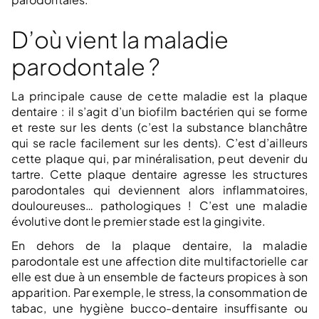
D’où vient la maladie
parodontale ?
La principale cause de cette maladie est la plaque
dentaire : il s’agit d’un biofilm bactérien qui se forme
et reste sur les dents (c’est la substance blanchâtre
qui se racle facilement sur les dents). C’est d’ailleurs
cette plaque qui, par minéralisation, peut devenir du
tartre. Cette plaque dentaire agresse les structures
parodontales qui deviennent alors inflammatoires,
douloureuses… pathologiques ! C’est une maladie
évolutive dont le premier stade est la gingivite.
En dehors de la plaque dentaire, la maladie
parodontale est une affection dite multifactorielle car
elle est due à un ensemble de facteurs propices à son
apparition. Par exemple, le stress, la consommation de
tabac, une hygiène bucco-dentaire insuffisante ou