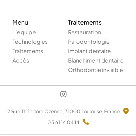
Menu
Traitements
L’equipe
Restauration
Technologies
Parodontologie
Traitements
Implant dentaire
Accès
Blanchiment dentaire
Orthodontie invisible
2 Rue Théodore Ozenne, 31000 Toulouse, France
05 61 14 04 14