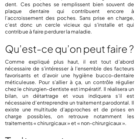
dent. Ces poches se remplissent bien souvent de
plaque dentaire qui contribuent encore à
l’accroissement des poches. Sans prise en charge,
c’est donc un cercle vicieux qui s’installe et qui
contribue à faire perdurer la maladie.
Qu’est-ce qu’on peut faire ?
Comme expliqué plus haut, il est tout d’abord
nécessaire de s’intéresser à l’ensemble des facteurs
favorisants et d’avoir une hygiène bucco-dentaire
méticuleuse. Pour s’allier à ça, un contrôle régulier
chez le chirurgien-dentiste est impératif. Il réalisera un
bilan, un détartrage et vous indiquera s’il est
nécessaire d’entreprendre un traitement parodontal. Il
existe une multitude d’approches et de prises en
charge possibles, on retrouve notamment les
traitements « chirurgicaux » et « non-chirurgicaux ».