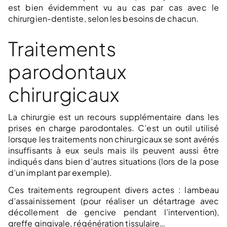
est bien évidemment vu au cas par cas avec le
chirurgien-dentiste, selon les besoins de chacun.
Traitements
parodontaux
chirurgicaux
La chirurgie est un recours supplémentaire dans les
prises en charge parodontales. C’est un outil utilisé
lorsque les traitements non chirurgicaux se sont avérés
insuffisants à eux seuls mais ils peuvent aussi être
indiqués dans bien d’autres situations (lors de la pose
d’un implant par exemple).
Ces traitements regroupent divers actes : lambeau
d’assainissement (pour réaliser un détartrage avec
décollement de gencive pendant l’intervention),
greffe gingivale, régénération tissulaire…