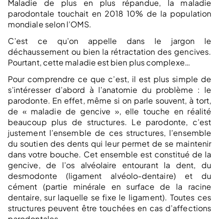
Maladie de plus en plus répandue, la maladie
parodontale touchait en 2018 10% de la population
mondiale selon l’OMS.
C’est ce qu’on appelle dans le jargon le
déchaussement ou bien la rétractation des gencives.
Pourtant, cette maladie est bien plus complexe…
Pour comprendre ce que c’est, il est plus simple de
s’intéresser d’abord à l’anatomie du problème : le
parodonte. En effet, même si on parle souvent, à tort,
de « maladie de gencive », elle touche en réalité
beaucoup plus de structures. Le parodonte, c’est
justement l’ensemble de ces structures, l’ensemble
du soutien des dents qui leur permet de se maintenir
dans votre bouche. Cet ensemble est constitué de la
gencive, de l’os alvéolaire entourant la dent, du
desmodonte (ligament alvéolo-dentaire) et du
cément (partie minérale en surface de la racine
dentaire, sur laquelle se fixe le ligament). Toutes ces
structures peuvent être touchées en cas d’affections
parodontales.